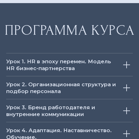
Урок 1. HR в эпоху перемен. Модель
HR бизнес-партнерства
Урок 2. Организационная структура и
подбор персонала
Урок 3. Бренд работодателя и
внутренние коммуникации
Урок 4. Адаптация. Наставничество.
Обучение.