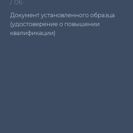
ПРОГРАММА КУРСА