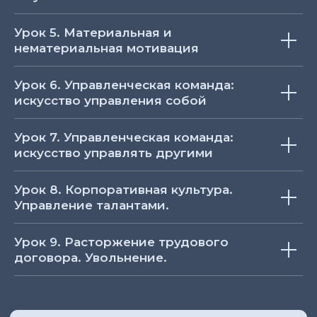
Урок 5. Материальная и
нематериальная мотивация
Урок 6. Управленческая команда:
искусство управления собой
Урок 7. Управленческая команда:
искусство управлять другими
Урок 8. Корпоративная культура.
Управление талантами.
Урок 9. Расторжение трудового
договора. Увольнение.