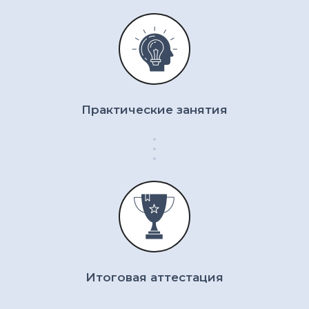
Обо мне
Услуги
Отзывы
Вакансии
Практические занятия
Создание сайта
Итоговая аттестация