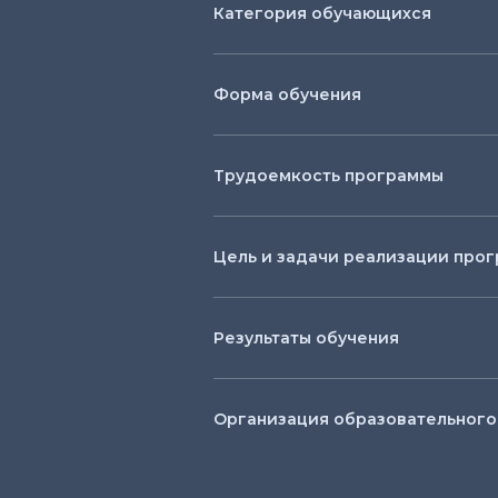
Категория обучающихся
Форма обучения
Трудоемкость программы
Цель и задачи реализации прог
Результаты обучения
Организация образовательного