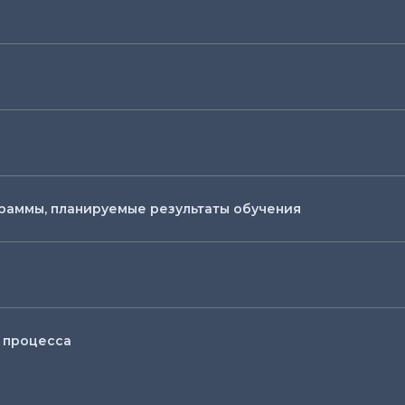
раммы, планируемые результаты обучения
 процесса