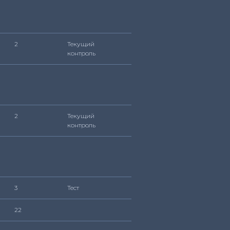
2
Текущий
контроль
2
Текущий
контроль
3
Тест
22