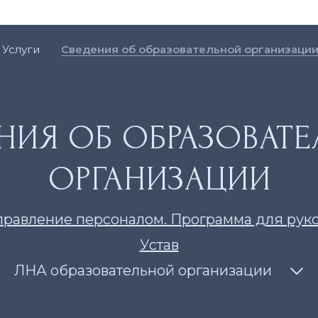
Услуги
Сведения об образовательной организаци
НИЯ ОБ ОБРАЗОВАТ
ОРГАНИЗАЦИИ
равление персоналом. Программа для рук
Устав
ЛНА образовательной организации