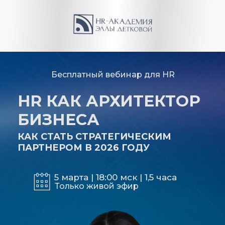
Бесплатный вебинар для HR
HR КАК АРХИТЕКТОР
БИЗНЕСА
КАК СТАТЬ СТРАТЕГИЧЕСКИМ
ПАРТНЕРОМ В 2026 ГОДУ
5 марта | 18:00 мск | 1,5 часа
Только живой эфир