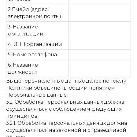
2 Емейл (адрес
электронной почты)
3. Название
организации
4. ИНН организации
5. Номер телефона
6. Название
должности
Вышеперечисленные данные далее по тексту
Политики объединены общим понятием
Персональные данные.
3.2. Обработка персональных данных должна
осуществляться с соблюдением следующих
принципов:
3.2.1. Обработка персональных данных должна
осуществляться на законной и справедливой