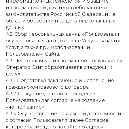
информационных технология и о защите
информации» и другими требованиями
законодательства Российской Федерации в
области обработки и защиты персональных
данных.
4.2. Сбор персональных данных Пользователя
осуществляется на при оплате Услуг, оказании
Услуг, а также при использовании
Пользователем Сайта.
4.3. Персональную информацию Пользователя
Оператор Сайт обрабатывает в следующих
целях:
4.3.1. Подготовка, заключение и исполнение
гражданско-правового договора;
4.3.2. Создание учетной записи, если
Пользователь дал согласие на создание
учетной записи;
4.3.3. Осуществление рекламной деятельности
с согласия Пользователя, далее Согласие,
которое размещено на сайте по адресу: