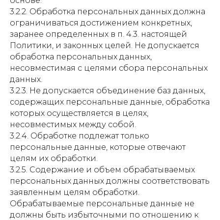
основе.
3.2.2. Обработка персональных данных должна
ограничиваться достижением конкретных,
заранее определенных в п. 4.3. настоящей
Политики, и законных целей. Не допускается
обработка персональных данных,
несовместимая с целями сбора персональных
данных.
3.2.3. Не допускается объединение баз данных,
содержащих персональные данные, обработка
которых осуществляется в целях,
несовместимых между собой.
3.2.4. Обработке подлежат только
персональные данные, которые отвечают
целям их обработки.
3.2.5. Содержание и объем обрабатываемых
персональных данных должны соответствовать
заявленным целям обработки.
Обрабатываемые персональные данные не
должны быть избыточными по отношению к