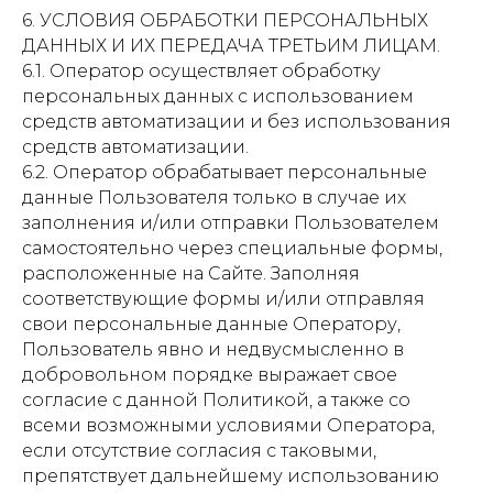
6. УСЛОВИЯ ОБРАБОТКИ ПЕРСОНАЛЬНЫХ
ДАННЫХ И ИХ ПЕРЕДАЧА ТРЕТЬИМ ЛИЦАМ.
6.1. Оператор осуществляет обработку
персональных данных с использованием
средств автоматизации и без использования
средств автоматизации.
6.2. Оператор обрабатывает персональные
данные Пользователя только в случае их
заполнения и/или отправки Пользователем
самостоятельно через специальные формы,
расположенные на Сайте. Заполняя
соответствующие формы и/или отправляя
свои персональные данные Оператору,
Пользователь явно и недвусмысленно в
добровольном порядке выражает свое
согласие с данной Политикой, а также со
всеми возможными условиями Оператора,
если отсутствие согласия с таковыми,
препятствует дальнейшему использованию