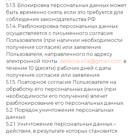
5.1.3. Блокировка персональных данных может
быть временно снята, если это требуется для
соблюдения законодательства РФ.
5.1.4. Разблокировка персональных данных
осуществляется с письменного согласия
Пользователя (при наличии необходимости
получения согласия) или заявления
Пользователя, направленного по адресу
электронной почты:
detkova.ella@gmail.com
в
течение 10 (десяти) рабочих дней с даты
получения согласия или заявления.
5.1.5. Повторное согласие Пользователя на
обработку его персональных данных (при
необходимости его получения) влечет
разблокирование его персональных данных.
5.2. Порядок уничтожения персональных
данных:
5.2.1. Уничтожение персональных данных –
действия, в результате которых становится