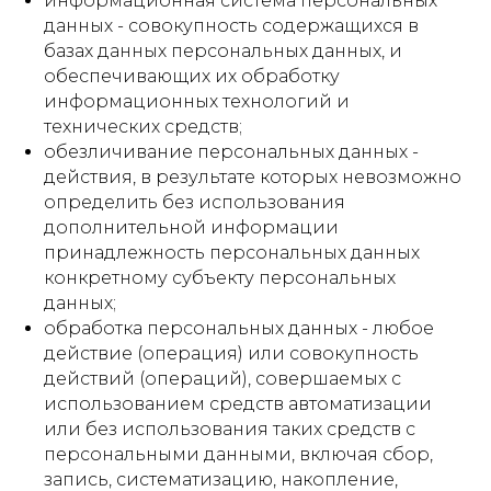
информационная система персональных
данных - совокупность содержащихся в
базах данных персональных данных, и
обеспечивающих их обработку
информационных технологий и
технических средств;
обезличивание персональных данных -
действия, в результате которых невозможно
определить без использования
дополнительной информации
принадлежность персональных данных
конкретному субъекту персональных
данных;
обработка персональных данных - любое
действие (операция) или совокупность
действий (операций), совершаемых с
использованием средств автоматизации
или без использования таких средств с
персональными данными, включая сбор,
запись, систематизацию, накопление,