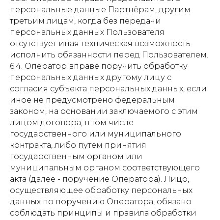
персональные данные Партнёрам, другим
третьим лицам, когда без передачи
персональных данных Пользователя
отсутствует иная техническая возможность
исполнить обязанности перед Пользователем.
6.4. Оператор вправе поручить обработку
персональных данных другому лицу с
согласия субъекта персональных данных, если
иное не предусмотрено федеральным
законом, на основании заключаемого с этим
лицом договора, в том числе
государственного или муниципального
контракта, либо путем принятия
государственным органом или
муниципальным органом соответствующего
акта (далее - поручение Оператора). Лицо,
осуществляющее обработку персональных
данных по поручению Оператора, обязано
соблюдать принципы и правила обработки