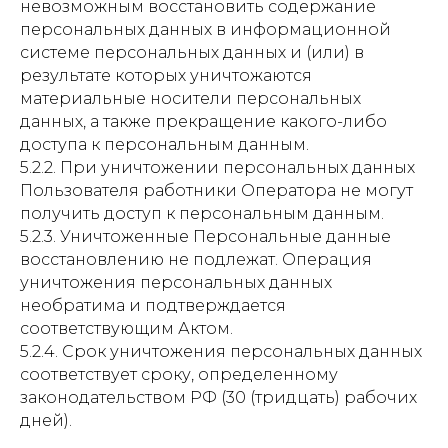
невозможным восстановить содержание
персональных данных в информационной
системе персональных данных и (или) в
результате которых уничтожаются
материальные носители персональных
данных, а также прекращение какого-либо
доступа к персональным данным.
5.2.2. При уничтожении персональных данных
Пользователя работники Оператора не могут
получить доступ к персональным данным.
5.2.3. Уничтоженные Персональные данные
восстановлению не подлежат. Операция
уничтожения персональных данных
необратима и подтверждается
соответствующим Актом.
5.2.4. Срок уничтожения персональных данных
соответствует сроку, определенному
законодательством РФ (30 (тридцать) рабочих
дней).