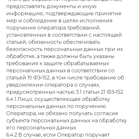
предоставлять документы и иную
информацию, подтверждающие принятие
мер и соблюдение в целях исполнения
поручения оператора требований,
установленных в соответствии с настоящей
статьей, обязанность обеспечивать
безопасность персональных данных при их
обработке, а также должны быть указаны
требования к защите обрабатываемых
персональных данных в соответствии со
статьей 19 ФЗ‑152, в том числе требование об
уведомлении оператора о случаях,
предусмотренных частью 3.1 статьи 21 ФЗ‑152.
6.4.1 Лицо, осуществляющее обработку
персональных данных по поручению
Оператора, не обязано получать согласие
субъекта персональных данных на обработку
его персональных данных.
6.4.2 В случае, если Оператор поручает