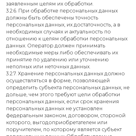
заявленным целям их обработки.
3.2.6. При обработке персональных данных
должны быть обеспечены точность
персональных данных, их достаточность, а в
необходимых случаях и актуальность по
отношению к целям обработки персональных
данных. Оператор должен принимать
необходимые меры либо обеспечивать их
принятие по удалению или уточнению
неполных или неточных данных.
3.2.7. Хранение персональных данных должно
осуществляться в форме, позволяющей
определить субъекта персональных данных, не
дольше, чем этого требуют цели обработки
персональных данных, если срок хранения
персональных данных не установлен
федеральным законом, договором, стороной
которого, выгодоприобретателем или
поручителем, по которому является субъект