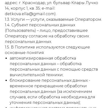
адрес: г. Краснодар, ул. бульвар Клары Лучко
14, корпус 1, кв. 35; e-mail:
detkova.ella@gmail.com).
1.3. Услуги — услуги, оказываемые Оператором.
1.4. Субъект персональных данных
(Пользователь) – лицо, предоставившее
Оператору согласие на обработку своих
персональных данных.
1.5. В Политике используются следующие
основные понятия:
автоматизированная обработка
персональных данных – обработка
персональных данных с помощью средств
вычислительной техники;
блокирование персональных данных -
временное прекращение обработки
персональных данных (за исключением
случаев, если обработка необходима для
уточнения персональных данных);