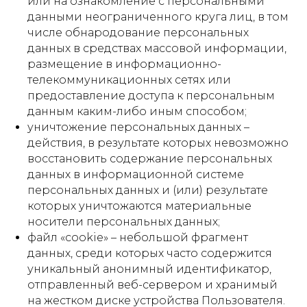
или на ознакомление с персональными
данными неограниченного круга лиц, в том
числе обнародование персональных
данных в средствах массовой информации,
размещение в информационно-
телекоммуникационных сетях или
предоставление доступа к персональным
данным каким-либо иным способом;
уничтожение персональных данных –
действия, в результате которых невозможно
восстановить содержание персональных
данных в информационной системе
персональных данных и (или) результате
которых уничтожаются материальные
носители персональных данных;
файл «cookie» – небольшой фрагмент
данных, среди которых часто содержится
уникальный анонимный идентификатор,
отправленный веб-сервером и хранимый
на жестком диске устройства Пользователя.