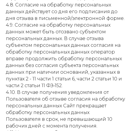
4.8. Согласие на обработку персональных
данных действует со дня его подписания до
дня отзыва в письменной/электронной форме.
4.9. Согласие на обработку персональных
данных может быть отозвано субъектом
персональных данных. В случае отзыва
субъектом персональных данных согласия на
обработку персональных данных оператор
вправе продолжить обработку персональных
данных без согласия субъекта персональных
данных при наличии оснований, указанных в
пунктах 2 - 11 части 1 статьи 6, части 2 статьи 10 и
части 2 статьи 11 ФЗ‑152.
4.10. В случае получения уведомления от
Пользователя об отзыве согласия на обработку
персональных данных Сайт прекращает
обработку персональных данных
Пользователя в срок, не превышающий 10
рабочих дней с момента получения.