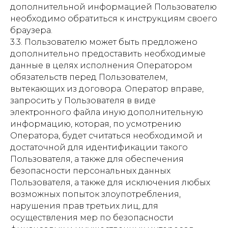
дополнительной информацией Пользователю
необходимо обратиться к инструкциям своего
браузера.
3.3. Пользователю может быть предложено
дополнительно предоставить необходимые
данные в целях исполнения Оператором
обязательств перед Пользователем,
вытекающих из договора. Оператор вправе,
запросить у Пользователя в виде
электронного файла иную дополнительную
информацию, которая, по усмотрению
Оператора, будет считаться необходимой и
достаточной для идентификации такого
Пользователя, а также для обеспечения
безопасности персональных данных
Пользователя, а также для исключения любых
возможных попыток злоупотребления,
нарушения прав третьих лиц, для
осуществления мер по безопасности