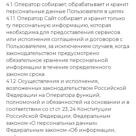
4.1. Оператор собирает, обрабатывает и хранит
персональные данные Пользователя в целях:
4.1.1. Оператор Сайт собирает и хранит только
ту персональную информацию, которая
необходима для предоставления сервисов
или исполнения соглашений и договоров с
Пользователем, за исключением случаев, когда
законодательством предусмотрено
обязательное хранение персональной
информации в течение определенного
законом срока.
4.1.2. Осуществления и исполнения,
возложенных законодательством Российской
Федерации на Оператора функций,
полномочий и обязанностей на основании и в
соответствии со ст.ст. 23, 24 Конституции
Российской Федерации; Федеральным
законом «О персональных данных»;
Федеральным законом «Об информации,