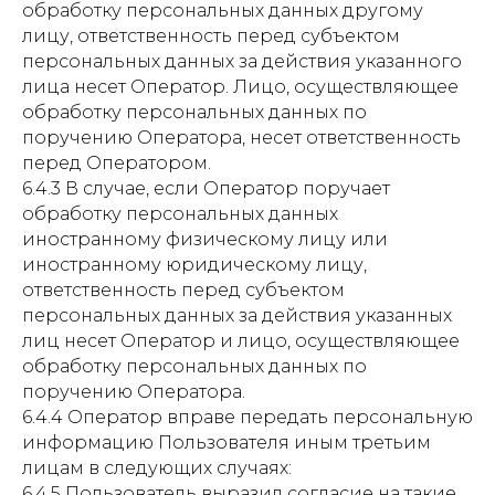
обработку персональных данных другому
лицу, ответственность перед субъектом
персональных данных за действия указанного
лица несет Оператор. Лицо, осуществляющее
обработку персональных данных по
поручению Оператора, несет ответственность
перед Оператором.
6.4.3 В случае, если Оператор поручает
обработку персональных данных
иностранному физическому лицу или
иностранному юридическому лицу,
ответственность перед субъектом
персональных данных за действия указанных
лиц несет Оператор и лицо, осуществляющее
обработку персональных данных по
поручению Оператора.
6.4.4 Оператор вправе передать персональную
информацию Пользователя иным третьим
лицам в следующих случаях:
6.4.5 Пользователь выразил согласие на такие