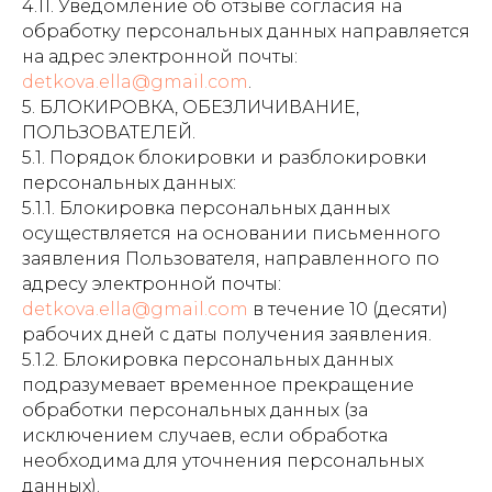
4.11. Уведомление об отзыве согласия на
обработку персональных данных направляется
на адрес электронной почты:
detkova.ella@gmail.com
.
5. БЛОКИРОВКА, ОБЕЗЛИЧИВАНИЕ,
ПОЛЬЗОВАТЕЛЕЙ.
5.1. Порядок блокировки и разблокировки
персональных данных:
5.1.1. Блокировка персональных данных
осуществляется на основании письменного
заявления Пользователя, направленного по
адресу электронной почты:
detkova.ella@gmail.com
в течение 10 (десяти)
рабочих дней с даты получения заявления.
5.1.2. Блокировка персональных данных
подразумевает временное прекращение
обработки персональных данных (за
исключением случаев, если обработка
необходима для уточнения персональных
данных).