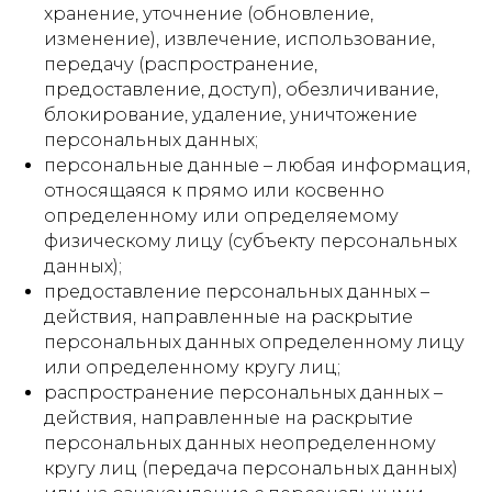
хранение, уточнение (обновление,
изменение), извлечение, использование,
передачу (распространение,
предоставление, доступ), обезличивание,
блокирование, удаление, уничтожение
персональных данных;
персональные данные – любая информация,
относящаяся к прямо или косвенно
определенному или определяемому
физическому лицу (субъекту персональных
данных);
предоставление персональных данных –
действия, направленные на раскрытие
персональных данных определенному лицу
или определенному кругу лиц;
распространение персональных данных –
действия, направленные на раскрытие
персональных данных неопределенному
кругу лиц (передача персональных данных)