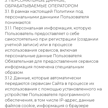
3. ПЕРСОНАЛЬНЫЕ ДАННЫЕ,
ОБРАБАТЫВАЕМЫЕ ОПЕРАТОРОМ
3.1. В рамках настоящей Политики под
персональными данными Пользователя
понимаются:
3.1.1. Персональная информация, которую
Пользователь предоставляет о себе
самостоятельно при регистрации (создании
учетной записи) или в процессе
использования сервисов, включая
персональные данные Пользователя.
Обязательная для предоставления сервисов
информация помечена специальным
образом.
3.1.2. Данные, которые автоматически
передаются сервисам Сайта в процессе их
использования с помощью установленного на
устройстве Пользователя программного
обеспечения, в том числе IP-адрес, данные
файлов cookie, информация о браузере