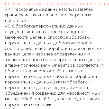
https://elladetkova.com/assemblage_point_mailing
4.4. Персональные данные Пользователей
хранятся исключительно на электронных
носителях.
4.5. Обработка персональных данных
осуществляется на основе принципов:
законности целей и способов обработки
персональных данных; добросовестности;
соответствия целей обработки персональных
данных целям, заранее определенным и
заявленным при сборе персональных данных,
а также полномочиям Оператора; соответствия
объема и характера обрабатываемых
персональных данных, способов обработки
персональных данных целям обработки
персональных данных; недопустимости
объединения созданных для несовместимых
между собой целей баз данных, содержащих
персональные данные.