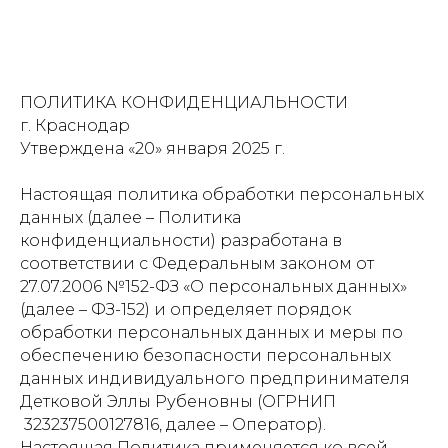
ПОЛИТИКА КОНФИДЕНЦИАЛЬНОСТИ
г. Краснодар
Утверждена «20» января 2025 г.
Настоящая политика обработки персональных
данных (далее – Политика
конфиденциальности) разработана в
соответствии с Федеральным законом от
27.07.2006 №152-ФЗ «О персональных данных»
(далее – ФЗ-152) и определяет порядок
обработки персональных данных и меры по
обеспечению безопасности персональных
данных индивидуального предпринимателя
Детковой Эллы Рубеновны (ОГРНИП
323237500127816, далее – Оператор).
Настоящая Политика применяется ко всей