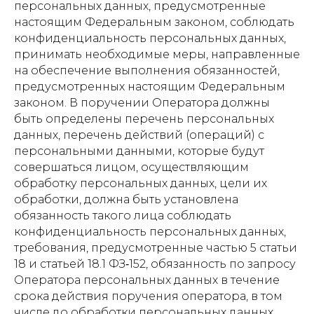
персональных данных, предусмотренные
настоящим Федеральным законом, соблюдать
конфиденциальность персональных данных,
принимать необходимые меры, направленные
на обеспечение выполнения обязанностей,
предусмотренных настоящим Федеральным
законом. В поручении Оператора должны
быть определены перечень персональных
данных, перечень действий (операций) с
персональными данными, которые будут
совершаться лицом, осуществляющим
обработку персональных данных, цели их
обработки, должна быть установлена
обязанность такого лица соблюдать
конфиденциальность персональных данных,
требования, предусмотренные частью 5 статьи
18 и статьей 18.1 ФЗ‑152, обязанность по запросу
Оператора персональных данных в течение
срока действия поручения оператора, в том
числе до обработки персональных данных,