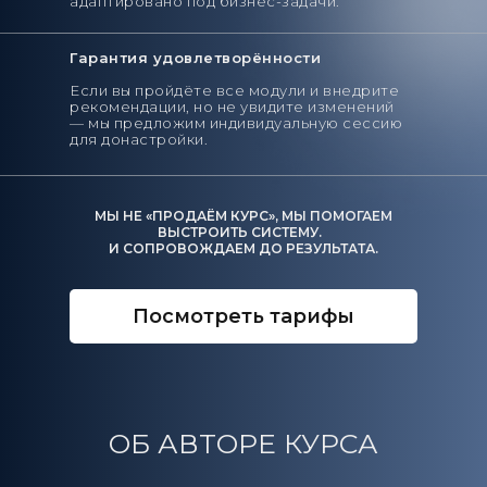
адаптировано под бизнес-задачи.
Гарантия удовлетворённости
Если вы пройдёте все модули и внедрите
рекомендации, но не увидите изменений
— мы предложим индивидуальную сессию
для донастройки.
МЫ НЕ «ПРОДАЁМ КУРС», МЫ ПОМОГАЕМ
ВЫСТРОИТЬ СИСТЕМУ.
И СОПРОВОЖДАЕМ ДО РЕЗУЛЬТАТА.
Посмотреть тарифы
ОБ АВТОРЕ КУРСА