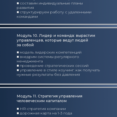
■ составим индивидуальные планы
развития
■ структурируем работу с удаленными
командами
Модуль 10. Лидер и команда: вырастим
управленцев, которые ведут людей
за собой
■ модель лидерских компетенций
■ внедрим системы регулярного
менеджмента
■ проведение стратегических сессий
■ управление в стиле коучинг: как получать
нужные результаты без давления
Модуль 11. Стратегия управления
человеческим капиталом
■ HR-стратегия компании
■ дорожная карта на 1-3 года