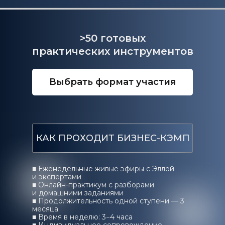
>50 готовых
практических инструментов
Выбрать формат участия
КАК ПРОХОДИТ БИЗНЕС-КЭМП
■ Еженедельные живые эфиры с Эллой
и экспертами
■ Онлайн-практикум с разборами
и домашними заданиями
■ Продолжительность одной ступени — 3
месяца
■ Время в неделю: 3−4 часа