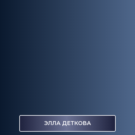
ЭЛЛА ДЕТКОВА