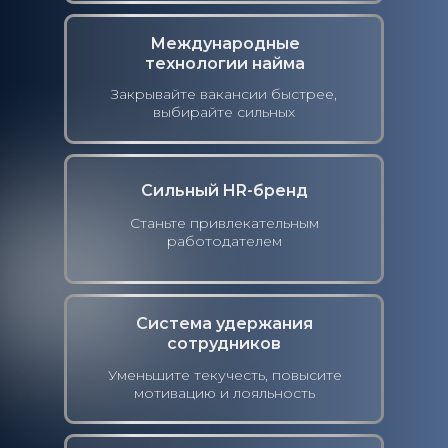
Международные
технологии найма
Закрывайте вакансии быстрее,
выбирайте сильных
Сильный HR-бренд
Станьте привлекательным
работодателем
Система удержания
сотрудников
Уменьшите текучесть, повысите
мотивацию и лояльность