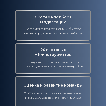
Система подбора
и адаптации
Регламентируйте найм и быстро
интегрируйте новичков в работу
20+ готовых
HR-инструментов
Получите шаблоны, чек-листы
и методики — берите и внедряйте
Оценка и развитие команды
Поймёте, кто тянет команду вниз,
и как раскрыть сильных игроков