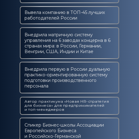
Вывела компанию в ТОП-45 лучших
работодателей России
Внедрила матричную систему
управления на 6 заводах концерна в 6
странах мира: в России, Германии,
Венгрии, США, Индии и Китае
Внедрила первую в России дуальную
практико-ориентированную систему
подготовки производственного
персонала
Автор практикума «Новая HR-стратегия
для бизнеса» для предпринимателей
и топ-менеджеров
Спикер Бизнес-школы Ассоциации
Европейского Бизнеса
и Российско-Германской