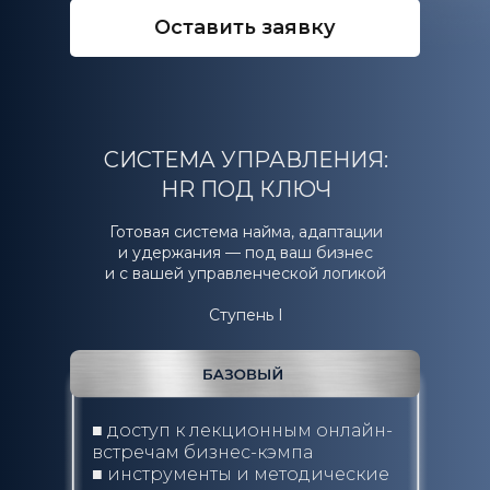
Оставить заявку
СИСТЕМА УПРАВЛЕНИЯ:
HR ПОД КЛЮЧ
Готовая система найма, адаптации
и удержания — под ваш бизнес
и с вашей управленческой логикой
Ступень I
■ доступ к лекционным онлайн-
встречам бизнес-кэмпа
■ инструменты и методические