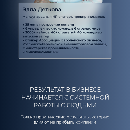
чек-листы и методики
— берите и внедряйте
РЕЗУЛЬТАТ В БИЗНЕСЕ
НАЧИНАЕТСЯ С СИСТЕМНОЙ
РАБОТЫ С ЛЮДЬМИ
Только практические результаты, которые
влияют на прибыль компании