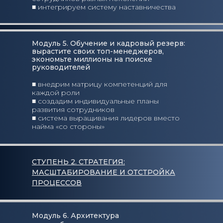
■ интегрируем систему наставничества
Модуль 5. Обучение и кадровый резерв:
вырастите своих топ-менеджеров,
экономьте миллионы на поиске
руководителей
■ внедрим матрицу компетенций для
каждой роли
■ создадим индивидуальные планы
развития сотрудников
■ система выращивания лидеров вместо
найма «со стороны»
СТУПЕНЬ 2. СТРАТЕГИЯ:
МАСШТАБИРОВАНИЕ И ОТСТРОЙКА
ПРОЦЕССОВ
Модуль 6. Архитектура