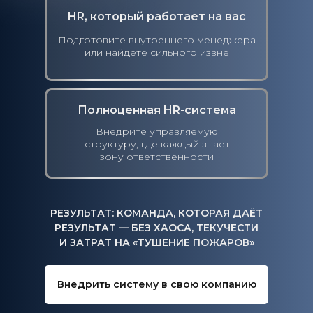
HR, который работает на вас
Подготовите внутреннего менеджера
или найдёте сильного извне
Полноценная HR-система
Внедрите управляемую
структуру, где каждый знает
зону ответственности
РЕЗУЛЬТАТ: КОМАНДА, КОТОРАЯ ДАЁТ
РЕЗУЛЬТАТ — БЕЗ ХАОСА, ТЕКУЧЕСТИ
И ЗАТРАТ НА «ТУШЕНИЕ ПОЖАРОВ»
Внедрить систему в свою компанию