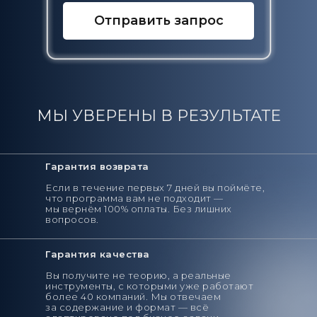
Отправить запрос
МЫ УВЕРЕНЫ В РЕЗУЛЬТАТЕ
Гарантия возврата
Если в течение первых 7 дней вы поймёте,
что программа вам не подходит —
мы вернём 100% оплаты. Без лишних
вопросов.
Гарантия качества
Вы получите не теорию, а реальные
инструменты, с которыми уже работают
более 40 компаний. Мы отвечаем
за содержание и формат — всё