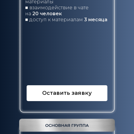
материалы
■ взаимодействие в чате
на
20 человек
■ доступ к материалам
3 месяца
Оставить заявку