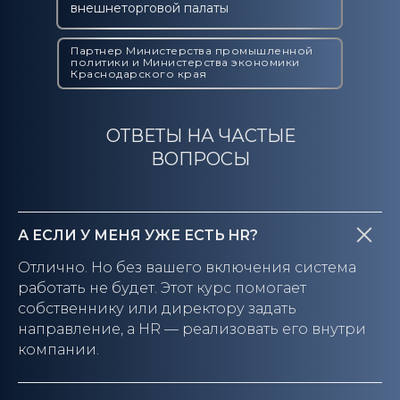
внешнеторговой палаты
Партнер Министерства промышленной
политики и Министерства экономики
Краснодарского края
ОТВЕТЫ НА ЧАСТЫЕ
ВОПРОСЫ
А ЕСЛИ У МЕНЯ УЖЕ ЕСТЬ HR?
Отлично. Но без вашего включения система
работать не будет. Этот курс помогает
собственнику или директору задать
направление, а HR — реализовать его внутри
компании.