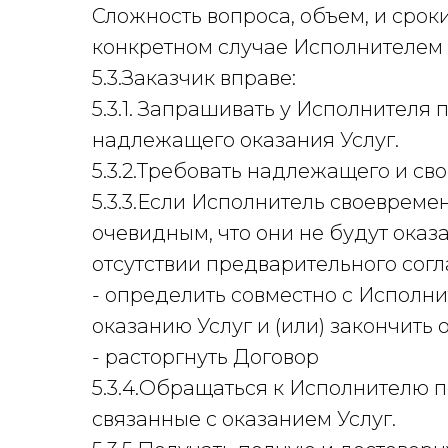
Сложность вопроса, объем, и срок
конкретном случае Исполнителем 
5.3.Заказчик вправе:
5.3.1. Запрашивать у Исполнител
надлежащего оказания Услуг.
5.3.2.Требовать надлежащего и св
5.3.3.Если Исполнитель своевреме
очевидным, что они не будут оказа
отсутствии предварительного согл
- определить совместно с Исполни
оказанию Услуг и (или) закончить 
- расторгнуть Договор
5.3.4.Обращаться к Исполнителю п
связанные с оказанием Услуг.